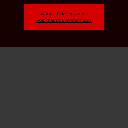
Aucun billet en vente
Voir d'autres événements