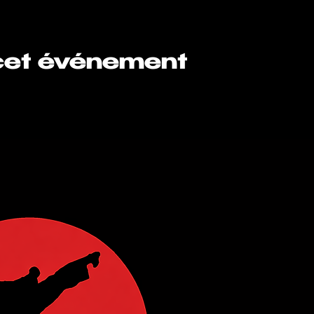
cet événement