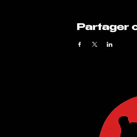
Partager 