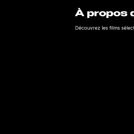
À propos 
Découvrez les films sélect