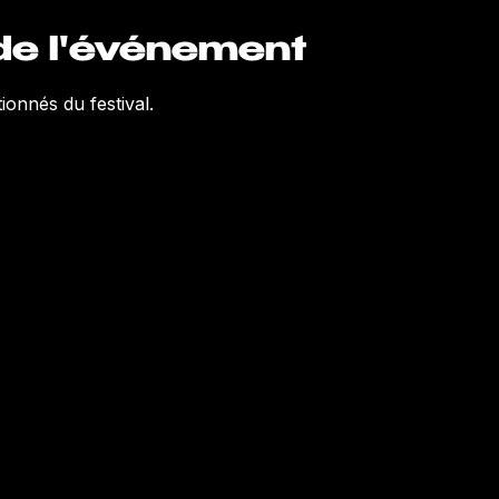
de l'événement
ionnés du festival.