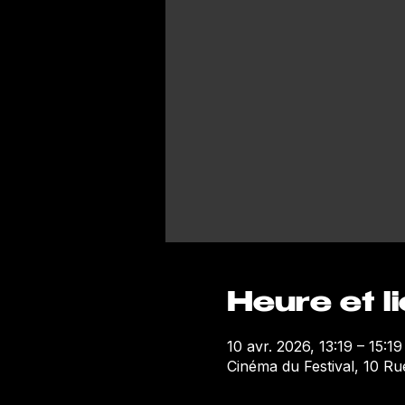
Heure et l
10 avr. 2026, 13:19 – 15:19
Cinéma du Festival, 10 Ru